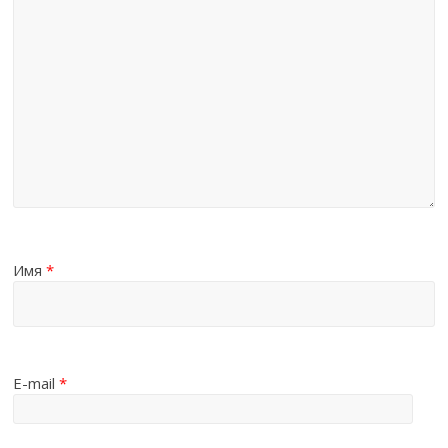
Имя
*
E-mail
*