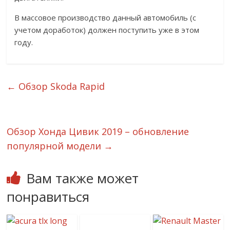
В массовое производство данный автомобиль (с
учетом доработок) должен поступить уже в этом
году.
←
Обзор Skoda Rapid
Обзор Хонда Цивик 2019 – обновление
популярной модели
→
Вам также может
понравиться