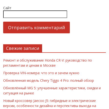
Сайт
Свежие записи
Ремонт и обслуживание Honda CR-V: руководство по
регламентам и ценам в Москве
Проверка VIN-номера: что это и зачем нужно
Обновленная модель Chery Tiggo 4 Pro: полный обзор
Обновлённый MG 5: улучшенные характеристики, скидки и
ситуация на рынке
Новый кроссовер Jaecoo J5: гибридные и электрические
версии, особенности дизайна и перспективы выхода на