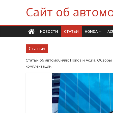
Сайт об автомо
НОВОСТИ
СТАТЬИ
HONDA
AC
Статьи
Статьи об автомобилях Honda и Acura. Обзоры 
комплектации.