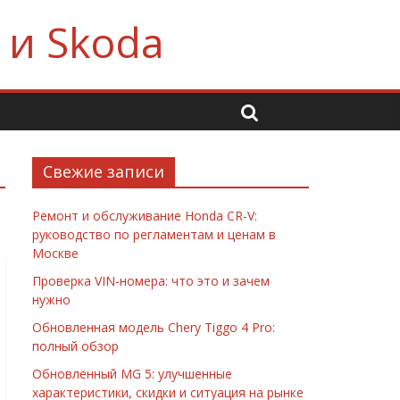
 и Skoda
Свежие записи
Ремонт и обслуживание Honda CR-V:
руководство по регламентам и ценам в
Москве
Проверка VIN-номера: что это и зачем
нужно
Обновленная модель Chery Tiggo 4 Pro:
полный обзор
Обновлённый MG 5: улучшенные
характеристики, скидки и ситуация на рынке