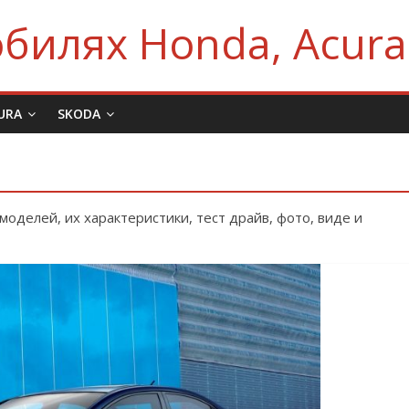
билях Honda, Acura
URA
SKODA
моделей, их характеристики, тест драйв, фото, виде и