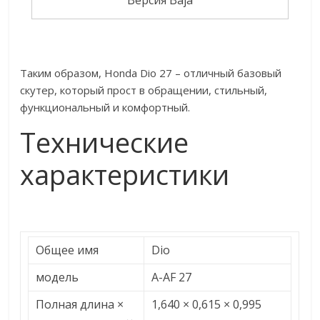
Таким образом, Honda Dio 27 – отличный базовый
скутер, который прост в обращении, стильный,
функциональный и комфортный.
Технические
характеристики
Общее имя
Dio
модель
A-AF 27
Полная длина ×
1,640 × 0,615 × 0,995