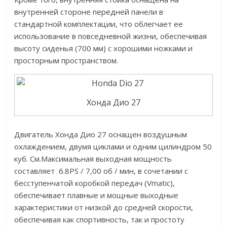
внутренней стороне передней панели в
стандартной комплектации, что облегчает ее
использование в повседневной жизни, обеспечивая
высоту сиденья (700 мм) с хорошими ножками и
просторным пространством.
Хонда Дио 27
Двигатель Хонда Дио 27 оснащен воздушным
охлаждением, двумя циклами и одним цилиндром 50
куб. См.Максимальная выходная мощность
составляет 6.8PS / 7,00 об / мин, в сочетании с
бесступенчатой коробкой передач (Vmatic),
обеспечивает плавные и мощные выходные
характеристики от низкой до средней скорости,
обеспечивая как спортивность, так и простоту