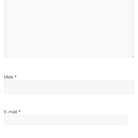
Имя
*
E-mail
*