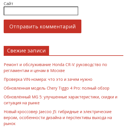
Сайт
Свежие записи
Ремонт и обслуживание Honda CR-V: руководство по
регламентам и ценам в Москве
Проверка VIN-номера: что это и зачем нужно
Обновленная модель Chery Tiggo 4 Pro: полный обзор
Обновлённый MG 5: улучшенные характеристики, скидки и
ситуация на рынке
Новый кроссовер Jaecoo J5: гибридные и электрические
версии, особенности дизайна и перспективы выхода на
рынок