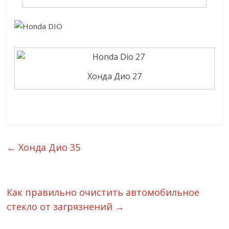
Хонда Дио 27
←
Хонда Дио 35
Как правильно очистить автомобильное
стекло от загрязнений
→