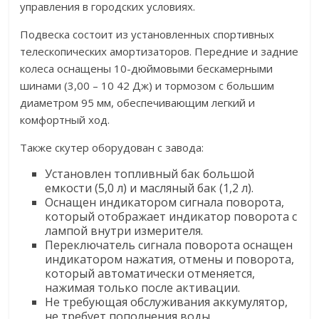
управления в городских условиях.
Подвеска состоит из установленных ​​спортивных
телескопических амортизаторов. Передние и задние
колеса оснащены 10-дюймовыми бескамерными
шинами (3,00 – 10 42 Дж) и тормозом с большим
диаметром 95 мм, обеспечивающим легкий и
комфортный ход.
Также скутер оборудован с завода:
Установлен топливный бак большой
емкости (5,0 л) и масляный бак (1,2 л).
Оснащен индикатором сигнала поворота,
который отображает индикатор поворота с
лампой внутри измерителя.
Переключатель сигнала поворота оснащен
индикатором нажатия, отмены и поворота,
который автоматически отменяется,
нажимая только после активации.
Не требующая обслуживания аккумулятор,
не требует пополнения воды.