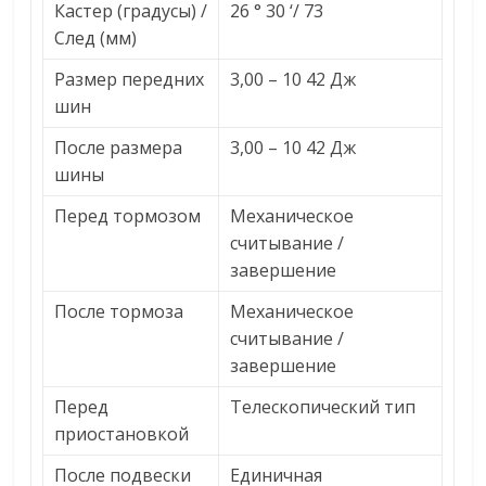
Кастер (градусы) /
26 ° 30 ‘/ 73
След (мм)
Размер передних
3,00 – 10 42 Дж
шин
После размера
3,00 – 10 42 Дж
шины
Перед тормозом
Механическое
считывание /
завершение
После тормоза
Механическое
считывание /
завершение
Перед
Телескопический тип
приостановкой
После подвески
Единичная