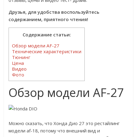
отзывы, цены и видео тест- драйв.
Друзья, для удобства воспользуйтесь
содержанием, приятного чтения!
Содержание статьи:
Обзор модели AF-27
Технические характеристики
Тюнинг
Цена
Видео
Фото
Обзор модели AF-27
Можно сказать, что Хонда Дио 27 это рестайлинг
модели af-18, потому что внешний вид и