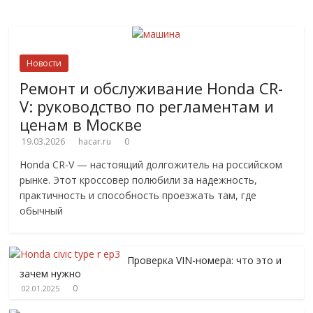
Новости
Ремонт и обслуживание Honda CR-
V: руководство по регламентам и
ценам в Москве
19.03.2026
hacar.ru
0
Honda CR-V — настоящий долгожитель на российском
рынке. Этот кроссовер полюбили за надежность,
практичность и способность проезжать там, где
обычный
Проверка VIN-номера: что это и
зачем нужно
0
02.01.2025