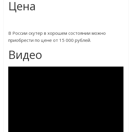
Цена
В России скутер в хорошем состоянии можно
приобрести по цене от 15 000 рублей.
Видео