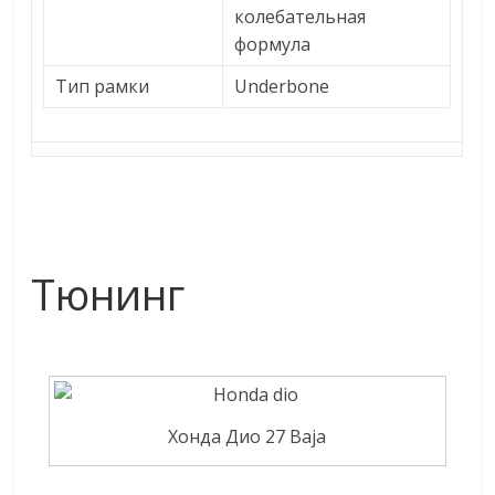
колебательная
формула
Тип рамки
Underbone
Тюнинг
Хонда Дио 27 Baja