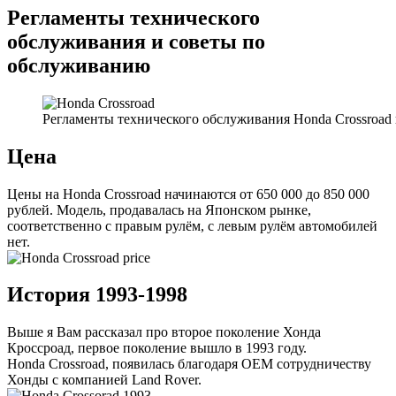
Регламенты технического
обслуживания и советы по
обслуживанию
Регламенты технического обслуживания Honda Crossroad 
Цена
Цены на Honda Crossroad начинаются от 650 000 до 850 000
рублей. Модель, продавалась на Японском рынке,
соответственно с правым рулём, с левым рулём автомобилей
нет.
История 1993-1998
Выше я Вам рассказал про второе поколение Хонда
Кроссроад, первое поколение вышло в 1993 году.
Honda Crossroad, появилась благодаря OEM сотрудничеству
Хонды с компанией Land Rover.