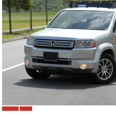
Crossroad
Статьи