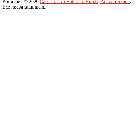
Копирайт © 2026
Сайт об автомобилях Honda, Acura и Skoda
.
Все права защищены.