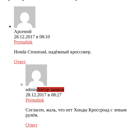
Арсений
28.12.2017 в 08:10
Permalink
Honda Crossroad, надёжный кроссовер.
Ответ
admin
Автор записи
28.12.2017 в 08:27
Permalink
Согласен, жаль, что нет Хонды Кроссроад с левым
рулём.
Ответ