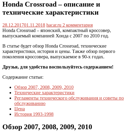
Honda Crossroad – описание и
технические характеристики
28.12.2017
01.11.2018
hacar.ru
2 комментария
Honda Crossroad – японский, компактный кроссовер,
выпускаемый компанией Хонда с 2007 по 2010 год.
В статье будет обзор Honda Crossroad, технические
характеристики, история и цены. Также обзор первого
поколения кроссовера, выпускаемое в 90-х годах.
Друзья, для удобства воспользуйтесь содержанием!
Содержание статьи:
Обзор 2007, 2008, 2009, 2010
Технические характеристики
Регламенты технического обслуживания и советы по
обслуживанию
Цена
История 1993-1998
Обзор 2007, 2008, 2009, 2010