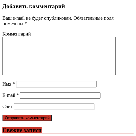
Добавить комментарий
Ваш e-mail не будет опубликован.
Обязательные поля
помечены
*
Комментарий
Имя
*
E-mail
*
Сайт
Свежие записи